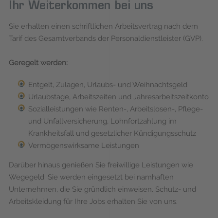
Ihr Weiterkommen bei uns
Sie erhalten einen schriftlichen Arbeitsvertrag nach dem
Tarif des Gesamtverbands der Personaldienstleister (GVP).
Geregelt werden:
Entgelt, Zulagen, Urlaubs- und Weihnachtsgeld
Urlaubstage, Arbeitszeiten und Jahresarbeitszeitkonto
Sozialleistungen wie Renten-, Arbeitslosen-, Pflege-
und Unfallversicherung, Lohnfortzahlung im
Krankheitsfall und gesetzlicher Kündigungsschutz
Vermögenswirksame Leistungen
Darüber hinaus genießen Sie freiwillige Leistungen wie
Wegegeld. Sie werden eingesetzt bei namhaften
Unternehmen, die Sie gründlich einweisen. Schutz- und
Arbeitskleidung für Ihre Jobs erhalten Sie von uns.