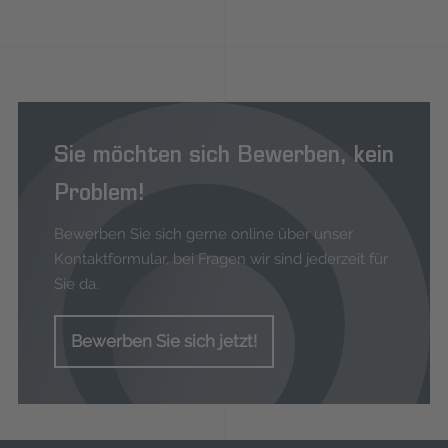
Sie möchten sich Bewerben, kein
Problem!
Bewerben Sie sich gerne online über unser
Kontaktformular, bei Fragen wir sind jederzeit für
Sie da.
Bewerben Sie sich jetzt!