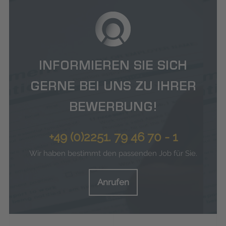
INFORMIEREN SIE SICH
GERNE BEI UNS ZU IHRER
BEWERBUNG!
+49 (0)2251. 79 46 70 - 1
Wir haben bestimmt den passenden Job für Sie.
Anrufen