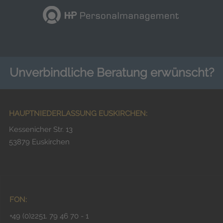
Unverbindliche Beratung erwünscht?
HAUPTNIEDERLASSUNG EUSKIRCHEN:
Kessenicher Str. 13
53879 Euskirchen
FON:
+49 (0)2251. 79 46 70 - 1